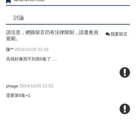
討論
請注意，網路留言仍有法律限制，請遵會員
我要留言
規範。
陳**
2024/10/20 22:49
高雄好像買不到第6集了.....
phage
2024/10/25 22:52
需要第6集+1