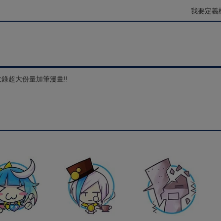
我要定義
錄超大份量加筆漫畫!!