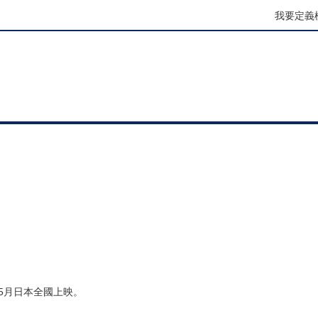
我要定義
5月日本全國上映。