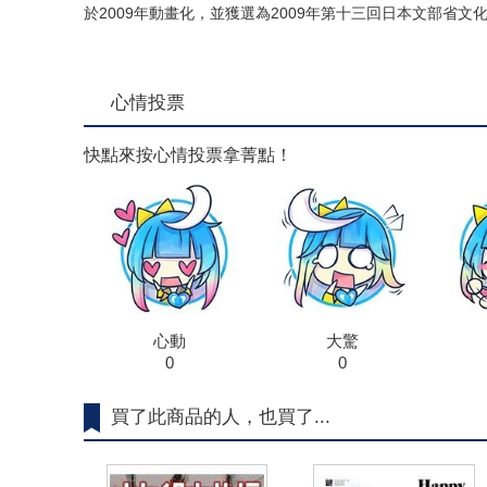
於2009年動畫化，並獲選為2009年第十三回日本文部省
心情投票
快點來按心情投票拿菁點！
心動
大驚
0
0
買了此商品的人，也買了...