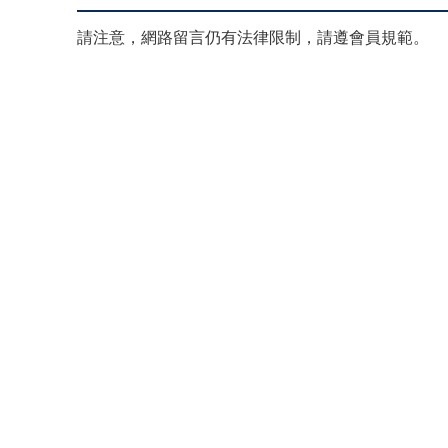
請注意，網路留言仍有法律限制，請遵會員規範。