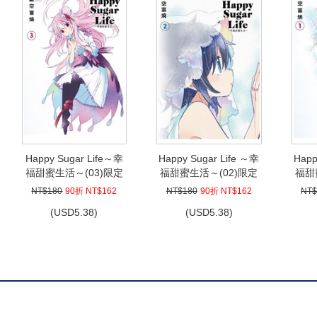
Happy Sugar Life～幸
Happy Sugar Life ～幸
Happ
福甜蜜生活～(03)限定
福甜蜜生活～(02)限定
福甜
版
版
NT$180
90折 NT$162
NT$180
90折 NT$162
NT$
(
USD
5.38)
(
USD
5.38)