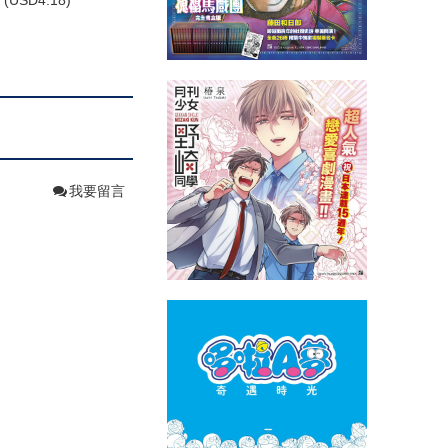
(
USD
4.18)
我要留言