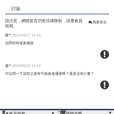
討論
請注意，網路留言仍有法律限制，請遵會員
我要留言
規範。
陳**
2025/06/17 18:46
請問何時還會補貨
盧**
2025/06/23 19:19
可以問一下這部之後有可能會進通路嗎？還是沒有計畫？
購物攻略
會員服務