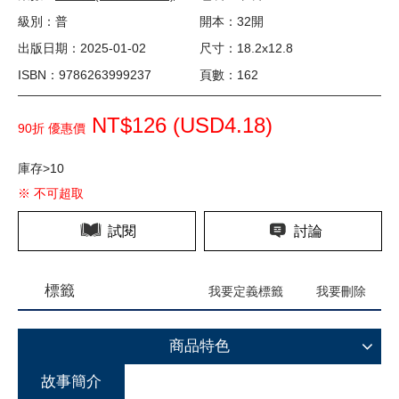
級別：普
開本：32開
出版日期：2025-01-02
尺寸：18.2x12.8
ISBN：9786263999237
頁數：162
NT$126 (
USD
4.18)
90折 優惠價
庫存>10
※ 不可超取
試閱
討論
標籤
我要定義標籤
我要刪除
商品特色
故事簡介