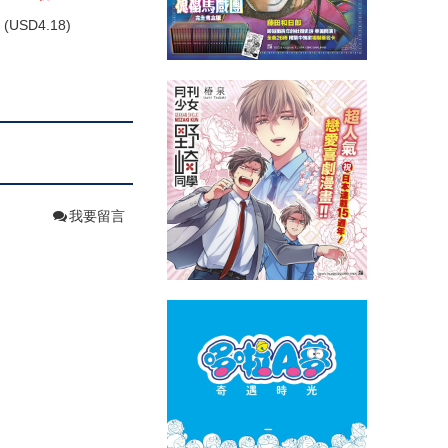
(
USD
4.18)
我要留言