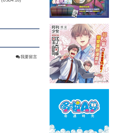
(
USD
4.18)
我要留言