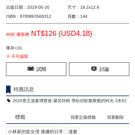
出版日期：2019-05-20
尺寸：18.2x12.8
ISBN：9789863569312
頁數：144
NT$126 (
USD
4.18)
90折 優惠價
庫存>10
※ 不可超取
試閱
討論
特惠訊息
2026青文漫畫博覽會-爆笑特輯 帶給你歡樂療癒的時光-3本82
折
標籤
我要定義標籤
我要刪除
小林家的龍女僕 康娜的日常
漫畫