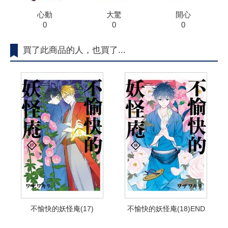
心動
大驚
開心
0
0
0
買了此商品的人，也買了...
不愉快的妖怪庵(17)
不愉快的妖怪庵(18)END