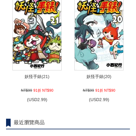
妖怪手錶(21)
妖怪手錶(20)
NT$99
91折 NT$90
NT$99
91折 NT$90
(
USD
2.99)
(
USD
2.99)
最近瀏覽商品