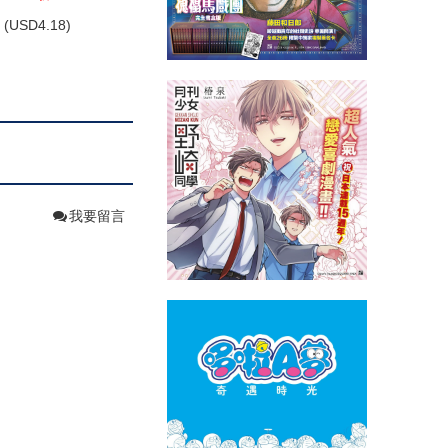
(
USD
4.18)
我要留言