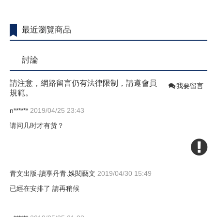
最近瀏覽商品
討論
請注意，網路留言仍有法律限制，請遵會員
我要留言
規範。
n******
2019/04/25 23:43
请问几时才有货？
青文出版-讀享丹青.娛閱藝文
2019/04/30 15:49
已經在安排了 請再稍候