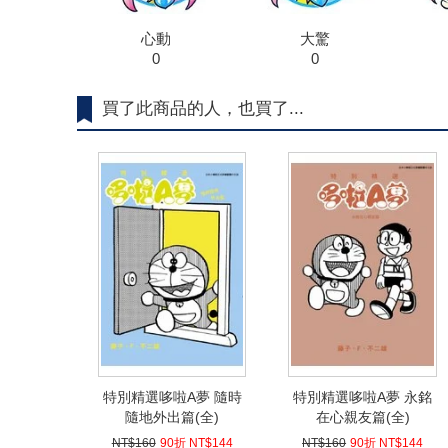
心動
大驚
0
0
買了此商品的人，也買了...
特別精選哆啦A夢 隨時
特別精選哆啦A夢 永銘
隨地外出篇(全)
在心親友篇(全)
NT$160
90折 NT$144
NT$160
90折 NT$144