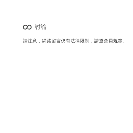
討論
請注意，網路留言仍有法律限制，請遵會員規範。