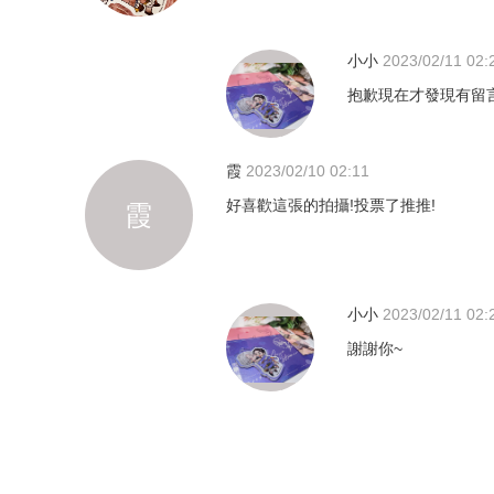
小小
2023/02/11 02:
抱歉現在才發現有留言
霞
2023/02/10 02:11
好喜歡這張的拍攝!投票了推推!
霞
小小
2023/02/11 02:
謝謝你~