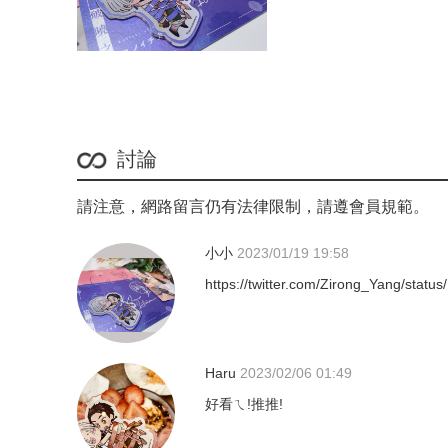
討論
請注意，網路留言仍有法律限制，請遵會員規範。
小小
2023/01/19 19:58
https://twitter.com/Zirong_Yang/st
Haru
2023/02/06 01:49
好看ㄟ!推推!