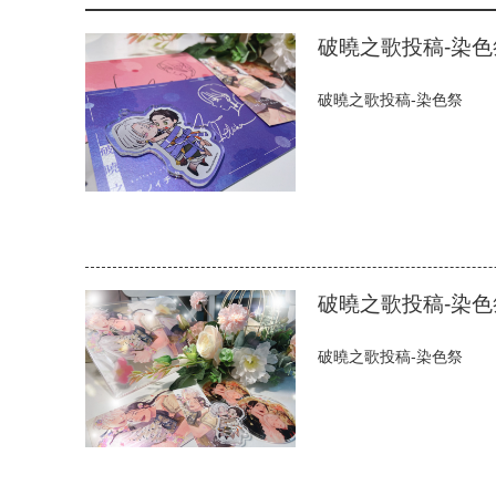
破曉之歌投稿-染色
破曉之歌投稿-染色祭
破曉之歌投稿-染色
破曉之歌投稿-染色祭