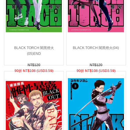
BLACK TORCH 闇黑燈火
BLACK TORCH 闇黑燈火(04)
(05)END
NT$120
NT$120
90折 NT$
108 (
USD
3.59)
90折 NT$
108 (
USD
3.59)